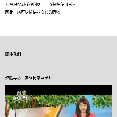
7. 網站得到授權回應，開收據給使用者。
因此，您可以愉快並安心的購物！
關注我們
媒體專訪【高雄柯家堅果】