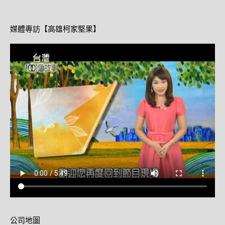
媒體專訪【高雄柯家堅果】
公司地圖