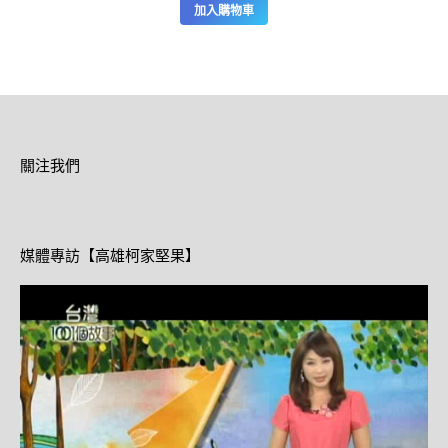
加入購物車
關注我們
媒體專訪【高雄柯家堅果】