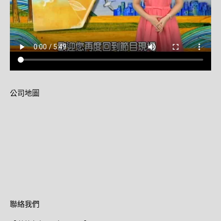
公司地圖
聯絡我們