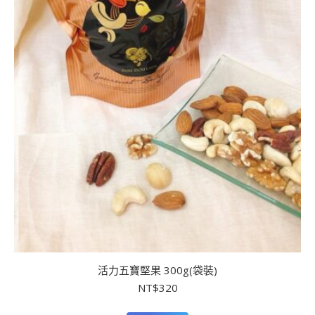
活力五寶堅果 300g(袋裝)
NT$
320